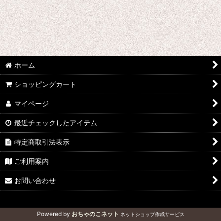
ホーム
ショッピングカート
マイページ
最近チェックしたアイテム
特定商取引法表示
ご利用案内
お問い合わせ
Powered by
おちゃのこネット
ネットショップ作成サービス