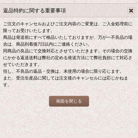
返品特約に関する重要事項
ご注文のキャンセルおよびご注文内容のご変更は、ご入金処理前に
限ってお受けいたします。
商品は発送前にすべて検品いたしておりますが、万が一不良品の場
合は、商品到着後7日以内にご連絡ください。
同商品の良品にて交換対応とさせていただきます。その場合の交換
にかかる返送送料は弊社の定める発送方法にて弊社負担にて対応さ
せていただきます。
但し、不良品の返品・交換は、未使用の場合に限り応じます。
また、受注生産品に関しては注文後のキャンセルには応じかねま
す。
画面を閉じる