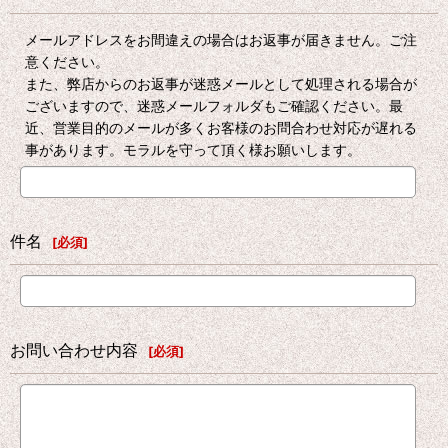
メールアドレスをお間違えの場合はお返事が届きません。ご注
意ください。
また、弊店からのお返事が迷惑メールとして処理される場合が
ございますので、迷惑メールフォルダもご確認ください。最
近、営業目的のメールが多くお客様のお問合わせ対応が遅れる
事があります。モラルを守って頂く様お願いします。
件名
[
必須
]
お問い合わせ内容
[
必須
]