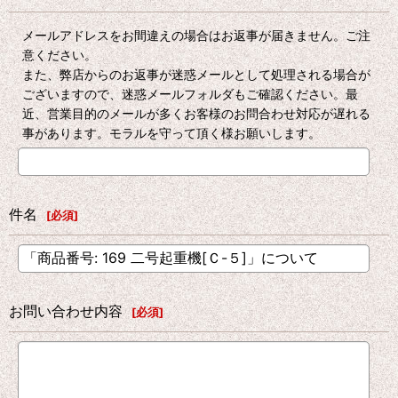
メールアドレスをお間違えの場合はお返事が届きません。ご注
意ください。
また、弊店からのお返事が迷惑メールとして処理される場合が
ございますので、迷惑メールフォルダもご確認ください。最
近、営業目的のメールが多くお客様のお問合わせ対応が遅れる
事があります。モラルを守って頂く様お願いします。
件名
[
必須
]
お問い合わせ内容
[
必須
]