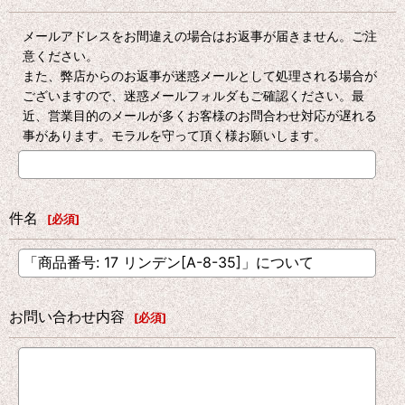
メールアドレスをお間違えの場合はお返事が届きません。ご注
意ください。
また、弊店からのお返事が迷惑メールとして処理される場合が
ございますので、迷惑メールフォルダもご確認ください。最
近、営業目的のメールが多くお客様のお問合わせ対応が遅れる
事があります。モラルを守って頂く様お願いします。
件名
[
必須
]
お問い合わせ内容
[
必須
]