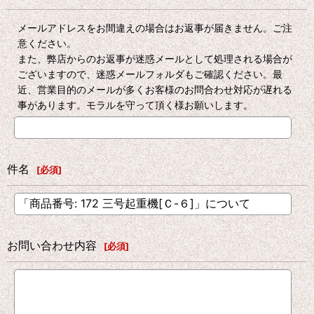
メールアドレスをお間違えの場合はお返事が届きません。ご注
意ください。
また、弊店からのお返事が迷惑メールとして処理される場合が
ございますので、迷惑メールフォルダもご確認ください。最
近、営業目的のメールが多くお客様のお問合わせ対応が遅れる
事があります。モラルを守って頂く様お願いします。
件名
[
必須
]
お問い合わせ内容
[
必須
]