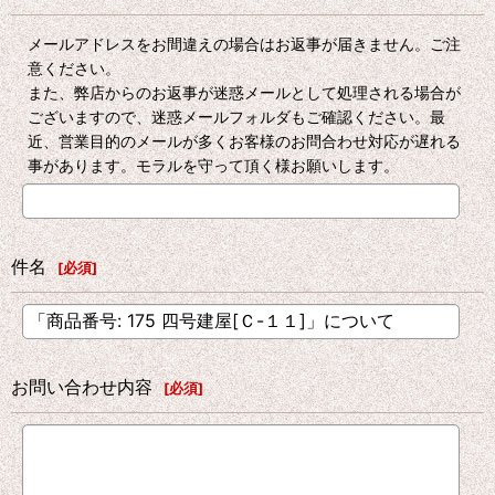
メールアドレスをお間違えの場合はお返事が届きません。ご注
意ください。
また、弊店からのお返事が迷惑メールとして処理される場合が
ございますので、迷惑メールフォルダもご確認ください。最
近、営業目的のメールが多くお客様のお問合わせ対応が遅れる
事があります。モラルを守って頂く様お願いします。
件名
[
必須
]
お問い合わせ内容
[
必須
]