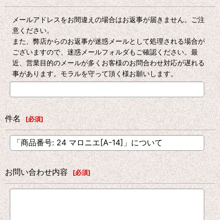
メールアドレスをお間違えの場合はお返事が届きません。ご注
意ください。
また、弊店からのお返事が迷惑メールとして処理される場合が
ございますので、迷惑メールフォルダもご確認ください。最
近、営業目的のメールが多くお客様のお問合わせ対応が遅れる
事があります。モラルを守って頂く様お願いします。
件名
[
必須
]
お問い合わせ内容
[
必須
]