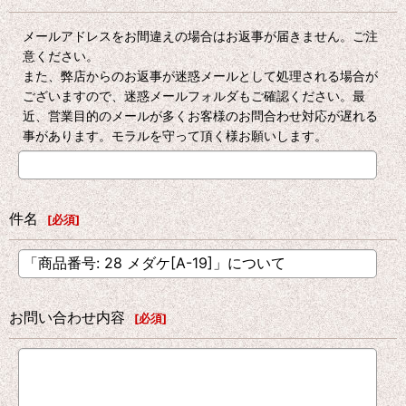
メールアドレスをお間違えの場合はお返事が届きません。ご注
意ください。
また、弊店からのお返事が迷惑メールとして処理される場合が
ございますので、迷惑メールフォルダもご確認ください。最
近、営業目的のメールが多くお客様のお問合わせ対応が遅れる
事があります。モラルを守って頂く様お願いします。
件名
[
必須
]
お問い合わせ内容
[
必須
]