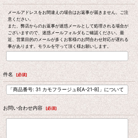
メールアドレスをお間違えの場合はお返事が届きません。ご注
意ください。
また、弊店からのお返事が迷惑メールとして処理される場合が
ございますので、迷惑メールフォルダもご確認ください。最
近、営業目的のメールが多くお客様のお問合わせ対応が遅れる
事があります。モラルを守って頂く様お願いします。
件名
[
必須
]
お問い合わせ内容
[
必須
]