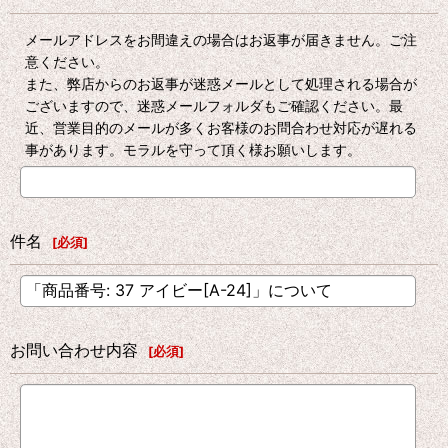
メールアドレスをお間違えの場合はお返事が届きません。ご注
意ください。
また、弊店からのお返事が迷惑メールとして処理される場合が
ございますので、迷惑メールフォルダもご確認ください。最
近、営業目的のメールが多くお客様のお問合わせ対応が遅れる
事があります。モラルを守って頂く様お願いします。
件名
[
必須
]
お問い合わせ内容
[
必須
]