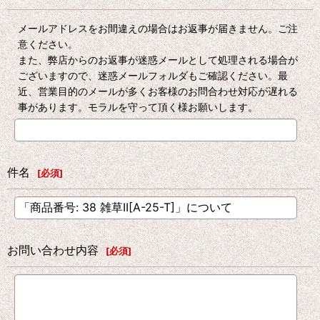
メールアドレスをお間違えの場合はお返事が届きません。ご注
意ください。
また、弊店からのお返事が迷惑メールとして処理される場合が
ございますので、迷惑メールフォルダもご確認ください。最
近、営業目的のメールが多くお客様のお問合わせ対応が遅れる
事があります。モラルを守って頂く様お願いします。
件名
[
必須
]
お問い合わせ内容
[
必須
]