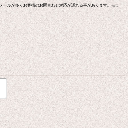
メールが多くお客様のお問合わせ対応が遅れる事があります。モラ