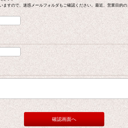
いますので、迷惑メールフォルダもご確認ください。最近、営業目的の
確認画面へ