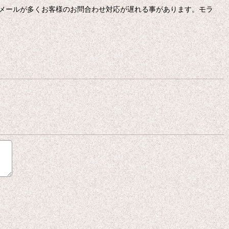
メールが多くお客様のお問合わせ対応が遅れる事があります。モラ