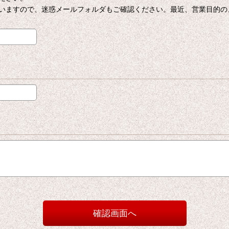
いますので、迷惑メールフォルダもご確認ください。最近、営業目的の
確認画面へ