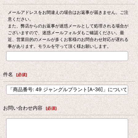
メールアドレスをお間違えの場合はお返事が届きません。ご注
意ください。
また、弊店からのお返事が迷惑メールとして処理される場合が
ございますので、迷惑メールフォルダもご確認ください。最
近、営業目的のメールが多くお客様のお問合わせ対応が遅れる
事があります。モラルを守って頂く様お願いします。
件名
[
必須
]
お問い合わせ内容
[
必須
]