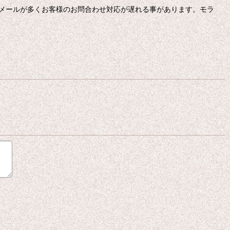
メールが多くお客様のお問合わせ対応が遅れる事があります。モラ