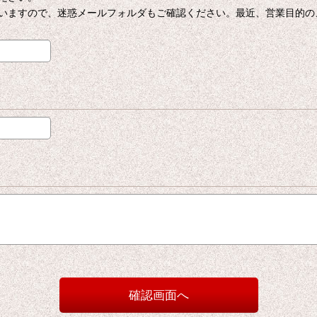
いますので、迷惑メールフォルダもご確認ください。最近、営業目的の
確認画面へ