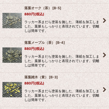
落葉オーク（茶）
[
B-5
]
880
円
(税込)
ラッカー系まだら塗装を施した、薄紙を加工しま
した。葉脈もしっかりと表現されています。切離
しは簡単です。
落葉メープル（茶）
[
B-4
]
880
円
(税込)
ラッカー系まだら塗装を施した、薄紙を加工しま
した。葉脈もしっかりと表現されています。切離
しは簡単です。
落葉雑木（黄）
[
B-3
]
880
円
(税込)
ラッカー系まだら塗装を施した、薄紙を加工しま
した。葉脈もしっかりと表現されています。切離
しは簡単です。