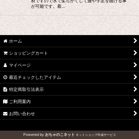
材ですので水で柔らかくして腰や手足を曲げる事
が可能です。着…
ホーム
ショッピングカート
マイページ
最近チェックしたアイテム
特定商取引法表示
ご利用案内
お問い合わせ
Powered by
おちゃのこネット
ネットショップ作成サービス