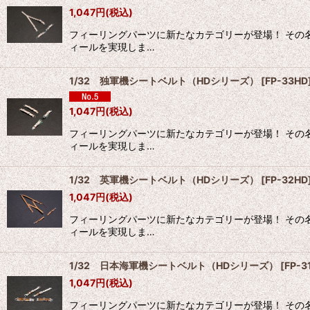
1,047
円
(税込)
フィーリングパーツに新たなカテゴリーが登場！ その
ィールを実現しま…
1/32 独軍機シートベルト（HDシリーズ）
[
FP-33HD
1,047
円
(税込)
フィーリングパーツに新たなカテゴリーが登場！ その
ィールを実現しま…
1/32 英軍機シートベルト（HDシリーズ）
[
FP-32HD
1,047
円
(税込)
フィーリングパーツに新たなカテゴリーが登場！ その
ィールを実現しま…
1/32 日本海軍機シートベルト（HDシリーズ）
[
FP-3
1,047
円
(税込)
フィーリングパーツに新たなカテゴリーが登場！ その