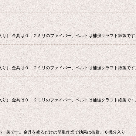
入り） 金具は０．２ミリのファイバー、ベルトは補強クラフト紙製です
入り） 金具は０．２ミリのファイバー、ベルトは補強クラフト紙製です
入り） 金具は０．２ミリのファイバー、ベルトは補強クラフト紙製です
バー製です。金具を塗るだけの簡単作業で効果は抜群。６機分入り