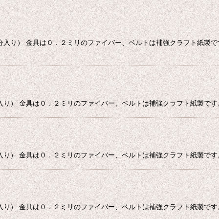
分入り） 金具は０．２ミリのファイバー、ベルトは補強クラフト紙製です
入り） 金具は０．２ミリのファイバー、ベルトは補強クラフト紙製です
入り） 金具は０．２ミリのファイバー、ベルトは補強クラフト紙製です
入り） 金具は０．２ミリのファイバー、ベルトは補強クラフト紙製です