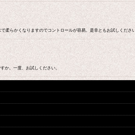
。水で柔らかくなりますのでコントロールが容易。是非ともお試しくださ
ですか。一度、お試しください。