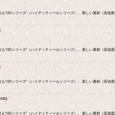
名も”HDシリーズ”（ハイディティールシリーズ）。 新しい素材（高強
]
名も”HDシリーズ”（ハイディティールシリーズ）。 新しい素材（高強
]
名も”HDシリーズ”（ハイディティールシリーズ）。 新しい素材（高強
1HD
]
名も”HDシリーズ”（ハイディティールシリーズ）。 新しい素材（高強