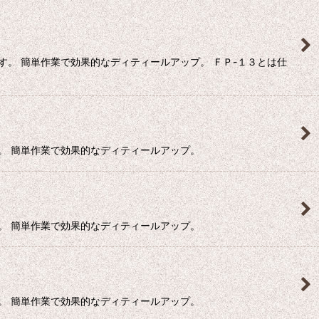
。 簡単作業で効果的なディティールアップ。 ＦＰ-１３とは仕
。 簡単作業で効果的なディティールアップ。
。 簡単作業で効果的なディティールアップ。
。 簡単作業で効果的なディティールアップ。