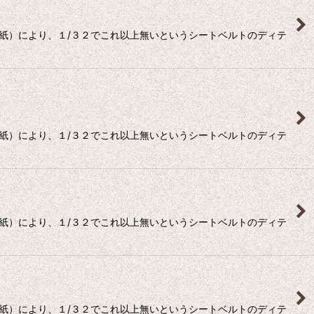
度紙）により、１/３２でこれ以上無いというシートベルトのディテ
度紙）により、１/３２でこれ以上無いというシートベルトのディテ
度紙）により、１/３２でこれ以上無いというシートベルトのディテ
度紙）により、１/３２でこれ以上無いというシートベルトのディテ