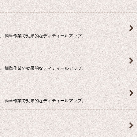
。 簡単作業で効果的なディティールアップ。
。 簡単作業で効果的なディティールアップ。
。 簡単作業で効果的なディティールアップ。