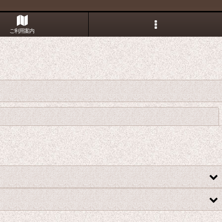
ご利用案内
閉じる