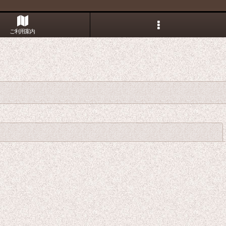
ご利用案内
閉じる