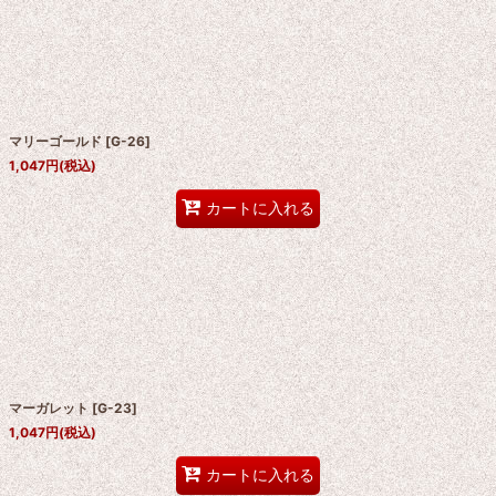
マリーゴールド
[
G-26
]
1,047
円
(税込)
カートに入れる
マーガレット
[
G-23
]
1,047
円
(税込)
カートに入れる