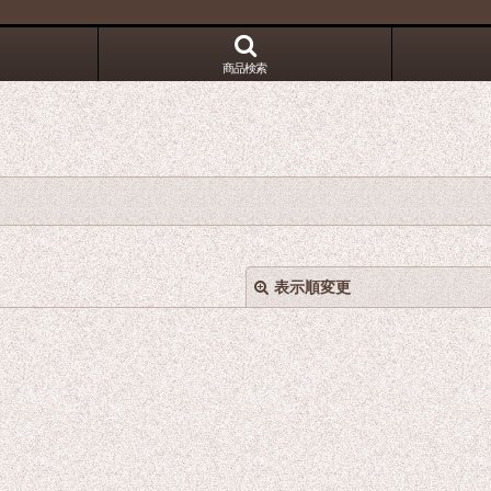
！
商品検索
表示順変更