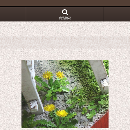
！
商品検索