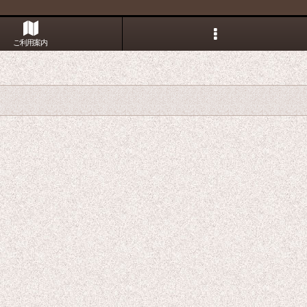
ご利用案内