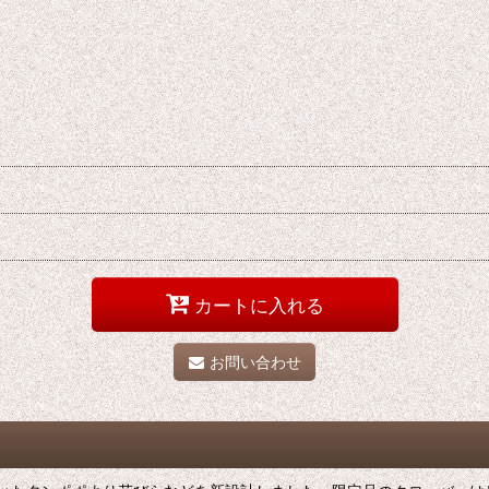
カートに入れる
お問い合わせ