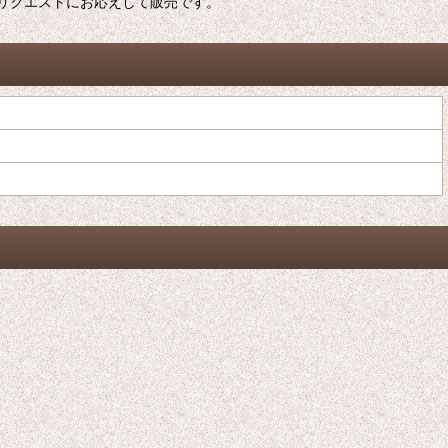
リクエストにお応えして販売です。