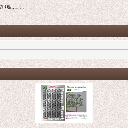
切り離します。