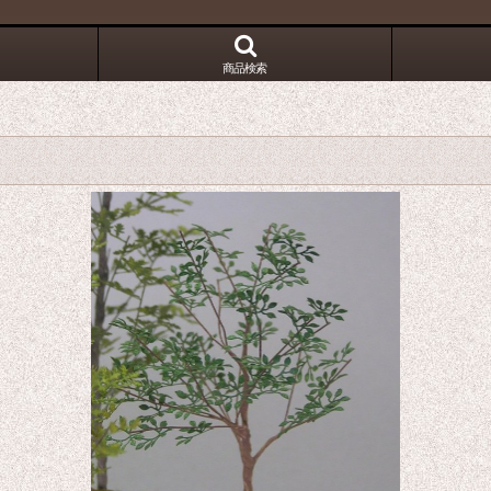
！
商品検索