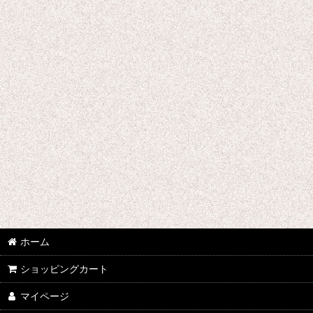
ホーム
ショッピングカート
マイページ