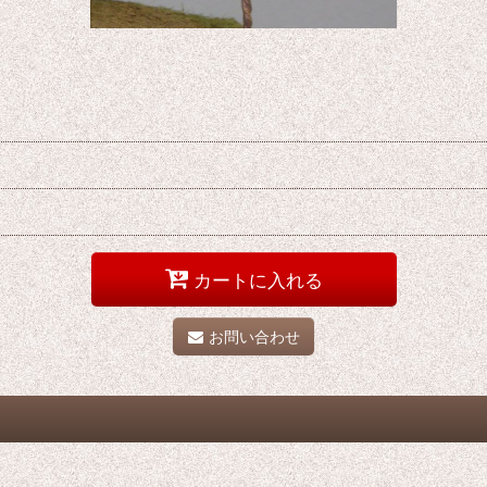
カートに入れる
お問い合わせ