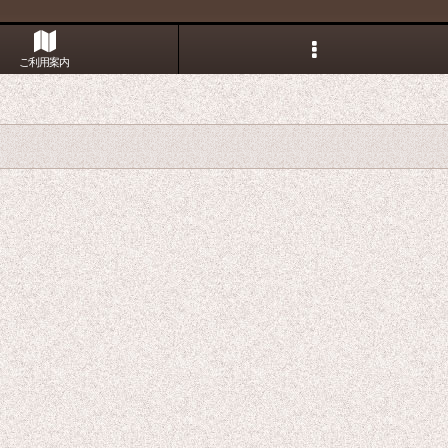
ご利用案内