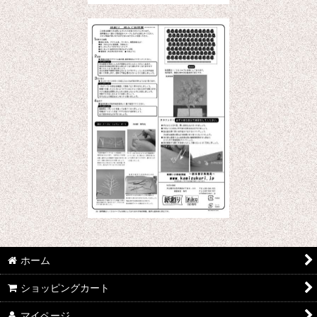
ホーム
ショッピングカート
マイページ