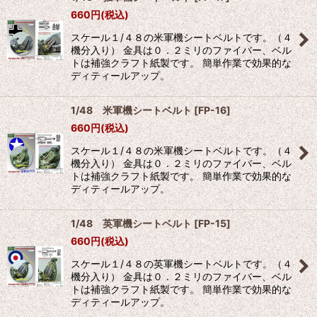
660
円
(税込)
スケール１/４８の米軍機シートベルトです。（４
機分入り） 金具は０．２ミリのファイバー、ベル
トは補強クラフト紙製です。 簡単作業で効果的な
ディティールアップ。
1/48 米軍機シートベルト
[
FP-16
]
660
円
(税込)
スケール１/４８の米軍機シートベルトです。（４
機分入り） 金具は０．２ミリのファイバー、ベル
トは補強クラフト紙製です。 簡単作業で効果的な
ディティールアップ。
1/48 英軍機シートベルト
[
FP-15
]
660
円
(税込)
スケール１/４８の英軍機シートベルトです。（４
機分入り） 金具は０．２ミリのファイバー、ベル
トは補強クラフト紙製です。 簡単作業で効果的な
ディティールアップ。