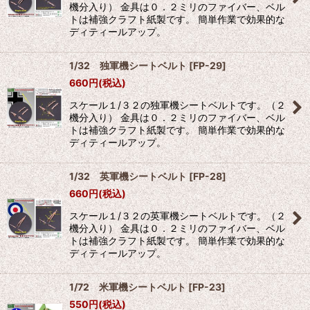
機分入り） 金具は０．２ミリのファイバー、ベル
トは補強クラフト紙製です。 簡単作業で効果的な
ディティールアップ。
1/32 独軍機シートベルト
[
FP-29
]
660
円
(税込)
スケール１/３２の独軍機シートベルトです。（２
機分入り） 金具は０．２ミリのファイバー、ベル
トは補強クラフト紙製です。 簡単作業で効果的な
ディティールアップ。
1/32 英軍機シートベルト
[
FP-28
]
660
円
(税込)
スケール１/３２の英軍機シートベルトです。（２
機分入り） 金具は０．２ミリのファイバー、ベル
トは補強クラフト紙製です。 簡単作業で効果的な
ディティールアップ。
1/72 米軍機シートベルト
[
FP-23
]
550
円
(税込)