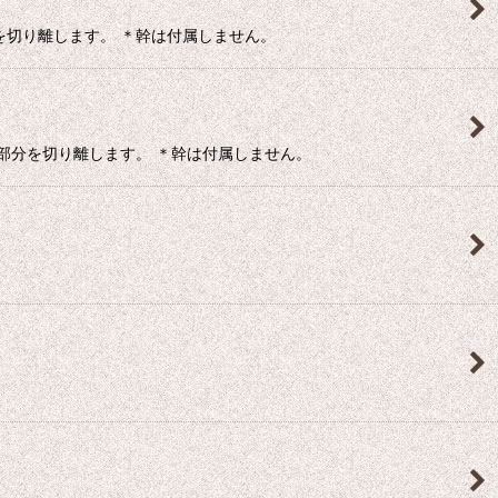
を切り離します。 ＊幹は付属しません。
部分を切り離します。 ＊幹は付属しません。