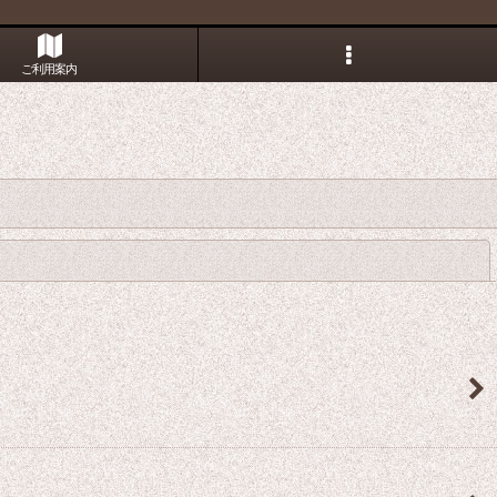
ご利用案内
閉じる