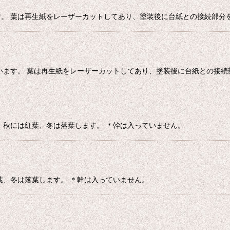
。 葉は再生紙をレーザーカットしてあり、塗装後に台紙との接続部分
います。 葉は再生紙をレーザーカットしてあり、塗装後に台紙との接続
 秋には紅葉、冬は落葉します。 ＊幹は入っていません。
葉、冬は落葉します。 ＊幹は入っていません。