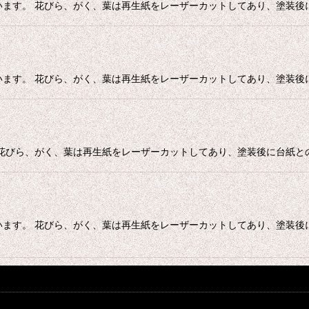
ています。 花びら、がく、葉は再生紙をレーザーカットしてあり、塗装後
います。 花びら、がく、葉は再生紙をレーザーカットしてあり、塗装後に
。 花びら、がく、葉は再生紙をレーザーカットしてあり、塗装後に台紙
ています。 花びら、がく、葉は再生紙をレーザーカットしてあり、塗装